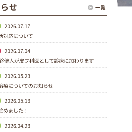
知らせ
一覧
2026.07.17
話対応について
2026.07.04
水谷健人が皮フ科医として診療に加わります
2026.05.23
治療についてのお知らせ
2026.05.13
始めました！
2026.04.23