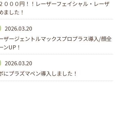
２０００円！！レーザーフェイシャル・レーザ
めました！
2026.03.20
ーザージェントルマックスプロプラス導入/顔全
ーンUP！
2026.03.20
ボにプラズマペン導入しました！