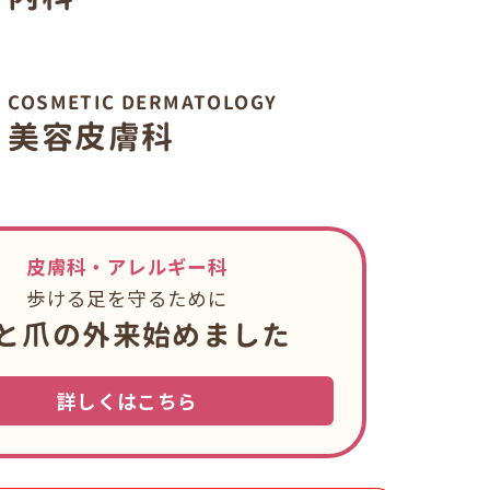
COSMETIC DERMATOLOGY
美容皮膚科
皮膚科・アレルギー科
歩ける足を守るために
と爪の外来始めました
詳しくはこちら