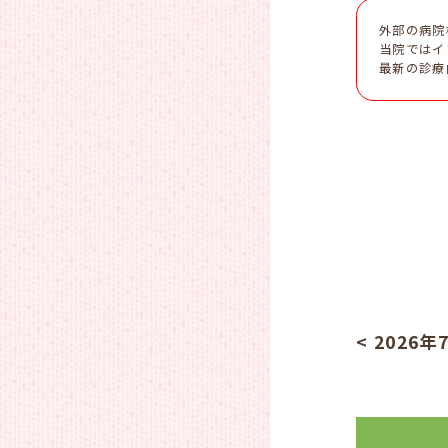
外部の病院
当院ではイ
最新の診療
< 2026年