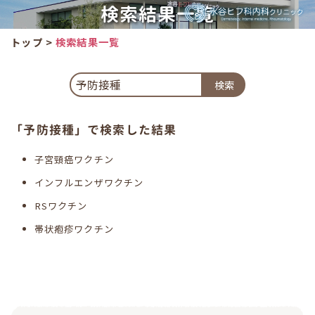
検索結果一覧
トップ
>
検索結果一覧
「予防接種」で検索した結果
子宮頸癌ワクチン
インフルエンザワクチン
RSワクチン
帯状疱疹ワクチン