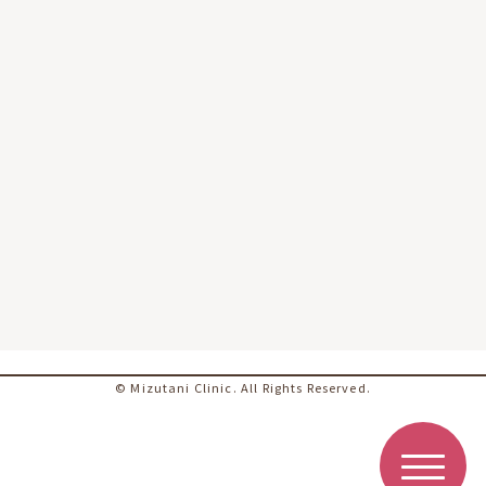
© Mizutani Clinic. All Rights Reserved.