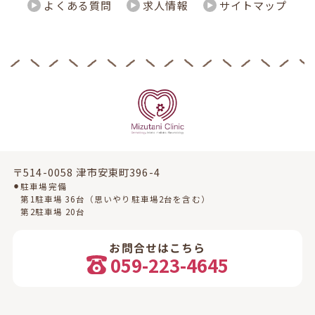
よくある質問
求人情報
サイトマップ
〒514-0058 津市安東町396-4
⚫︎駐車場完備
第1駐車場 36台（思いやり駐車場2台を含む）
第2駐車場 20台
お問合せはこちら
059-223-4645