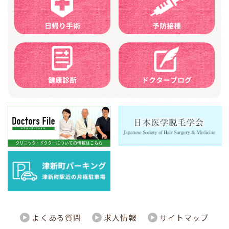
日帰り手術
予防接種
健康診断
ドクターブログ
よくある質問
求人情報
サイトマップ