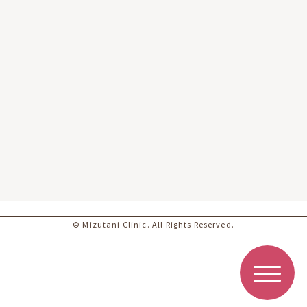
© Mizutani Clinic. All Rights Reserved.