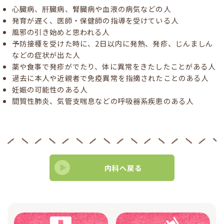
心臓病、肝臓病、腎臓病や血液の病気などの人
発育が遅く、医師・保健師の指導を受けている人
風邪の引き始めと思われる人
予防接種を受けた時に、2日以内に発熱、発疹、じんましん
などの症状が出た人
薬や食事で発疹がでたり、体に異常をきたしたことがある人
過去に本人や近親者で免疫異常を指摘されたことのある人
妊娠の可能性のある人
間質性肺炎、気管支喘息などの呼吸器系疾患のある人
内科へ戻る