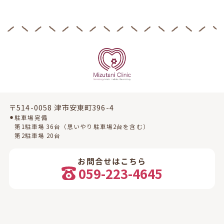
〒514-0058 津市安東町396-4
⚫︎駐車場完備
第1駐車場 36台（思いやり駐車場2台を含む）
第2駐車場 20台
お問合せはこちら
059-223-4645