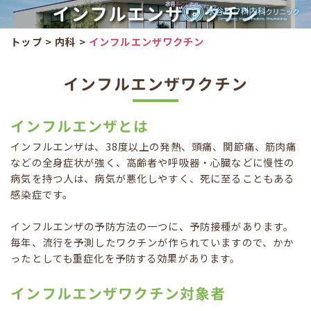
インフルエンザワクチン
トップ
>
内科
>
インフルエンザワクチン
インフルエンザワクチン
インフルエンザとは
インフルエンザは、38度以上の発熱、頭痛、関節痛、筋肉痛
などの全身症状が強く、高齢者や呼吸器・心臓などに慢性の
病気を持つ人は、病気が悪化しやすく、死に至ることもある
感染症です。
インフルエンザの予防方法の一つに、予防接種があります。
毎年、流行を予測したワクチンが作られていますので、かか
ったとしても重症化を予防する効果があります。
インフルエンザワクチン対象者